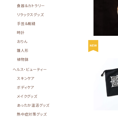
食器＆カトラリー
リラックスグッズ
手芸＆裁縫
時計
おりん
雛人形
植物鉢
ヘルス・ビューティー
スキンケア
ブランケッ
ボディケア
メイクグッズ
あったか温活グッズ
熱中症対策グッズ