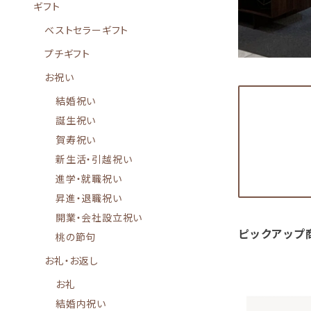
ギフト
ベストセラーギフト
プチギフト
お祝い
結婚祝い
誕生祝い
賀寿祝い
新生活・引越祝い
進学・就職祝い
昇進・退職祝い
開業・会社設立祝い
ピックアップ
桃の節句
お礼・お返し
お礼
結婚内祝い