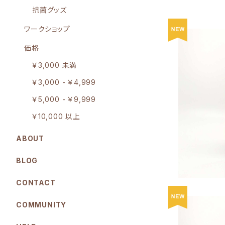
抗菌グッズ
ワークショップ
価格
￥3,000 未満
￥3,000 - ￥4,999
茶葉・コーヒ
￥5,000 - ￥9,999
￥10,000 以上
ABOUT
BLOG
CONTACT
COMMUNITY