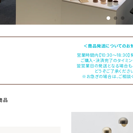
＜商品発送についてのお
営業時間内【10:30～18:30
ご購入・決済完了のタイミン
翌営業日の発送となる場合も
どうぞご了承ください
※お急ぎの場合は、ご相談
商品