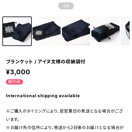
1
/5
ブランケット / アイヌ文様の収納袋付
¥3,000
残り1点
International shipping available
※ご購入のタイミングにより、翌営業日の発送となる場合がござ
います。
※お届け先の住所により、発送から2日後のお届けとなる場合が