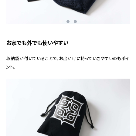
お家でも外でも使いやすい
収納袋が付いていることで、お出かけに持っていきやすいのもポイ
ント。