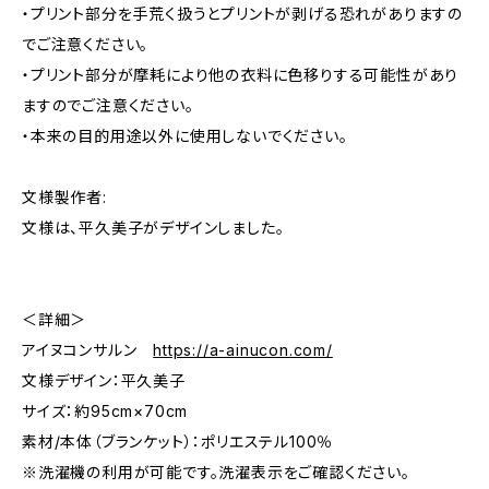
・プリント部分を手荒く扱うとプリントが剥げる恐れがありますの
でご注意ください。
・プリント部分が摩耗により他の衣料に色移りする可能性があり
ますのでご注意ください。
・本来の目的用途以外に使用しないでください。
文様製作者:
文様は、平久美子がデザインしました。
＜詳細＞
アイヌコンサルン
https://a-ainucon.com/
文様デザイン：平久美子
サイズ：約95cm×70cm
素材/本体（ブランケット）：ポリエステル100％
※洗濯機の利用が可能です。洗濯表示をご確認ください。