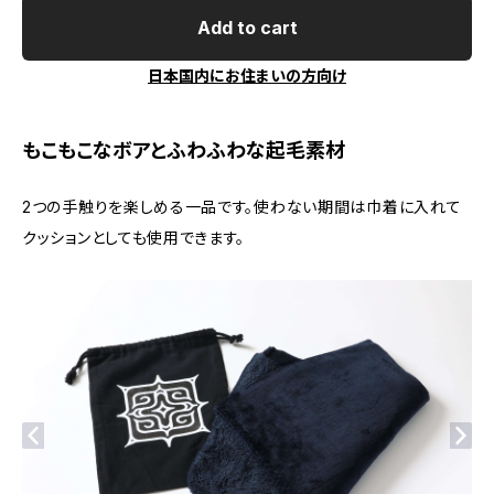
Add to cart
日本国内にお住まいの方向け
もこもこなボアとふわふわな起毛素材
2つの手触りを楽しめる一品です。使わない期間は巾着に入れて
クッションとしても使用できます。