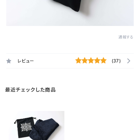
通報する
レビュー
(37)
最近チェックした商品