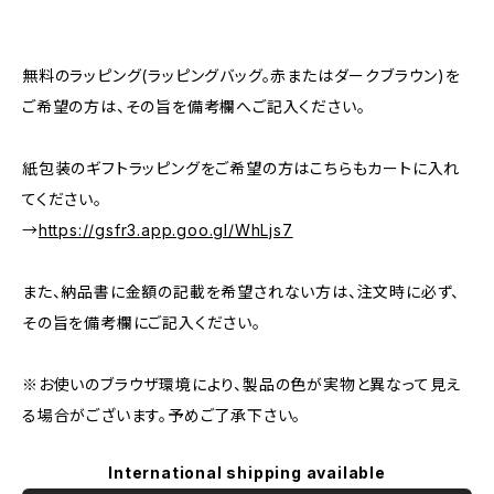
無料のラッピング(ラッピングバッグ。赤またはダークブラウン)を
ご希望の方は、その旨を備考欄へご記入ください。
紙包装のギフトラッピングをご希望の方はこちらもカートに入れ
てください。
→
https://gsfr3.app.goo.gl/WhLjs7
また、納品書に金額の記載を希望されない方は、注文時に必ず、
その旨を備考欄にご記入ください。
※お使いのブラウザ環境により、製品の色が実物と異なって見え
る場合がございます。予めご了承下さい。
International shipping available