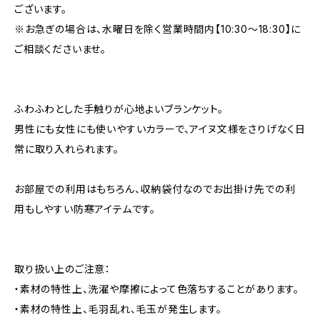
ございます。
※お急ぎの場合は、水曜日を除く営業時間内【10:30～18:30】に
ご相談くださいませ。
ふわふわとした手触りが心地よいブランケット。
男性にも女性にも使いやすいカラーで、アイヌ文様をさりげなく日
常に取り入れられます。
お部屋での利用はもちろん、収納袋付なのでお出掛け先での利
用もしやすい防寒アイテムです。
取り扱い上のご注意：
・素材の特性上、洗濯や摩擦によって色落ちすることがあります。
・素材の特性上、毛羽乱れ、毛玉が発生します。