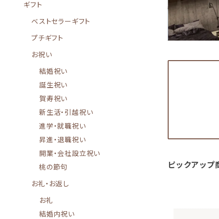
ギフト
ベストセラーギフト
プチギフト
お祝い
結婚祝い
誕生祝い
賀寿祝い
新生活・引越祝い
進学・就職祝い
昇進・退職祝い
開業・会社設立祝い
ピックアップ
桃の節句
お礼・お返し
お礼
結婚内祝い