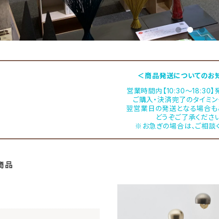
＜商品発送についてのお
営業時間内【10:30～18:30
ご購入・決済完了のタイミン
翌営業日の発送となる場合も
どうぞご了承ください
※お急ぎの場合は、ご相談
商品