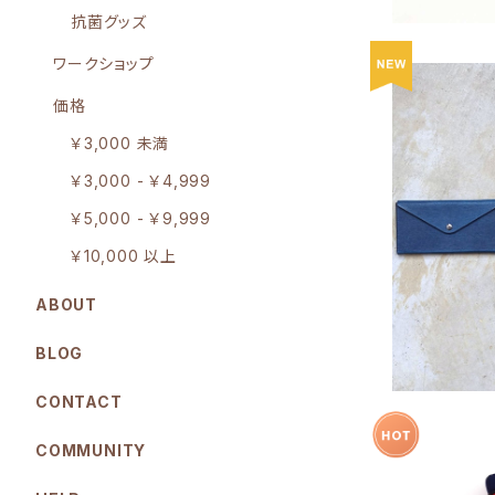
抗菌グッズ
ワークショップ
価格
￥3,000 未満
￥3,000 - ￥4,999
『Slotto
￥5,000 - ￥9,999
￥10,000 以上
ABOUT
BLOG
CONTACT
COMMUNITY