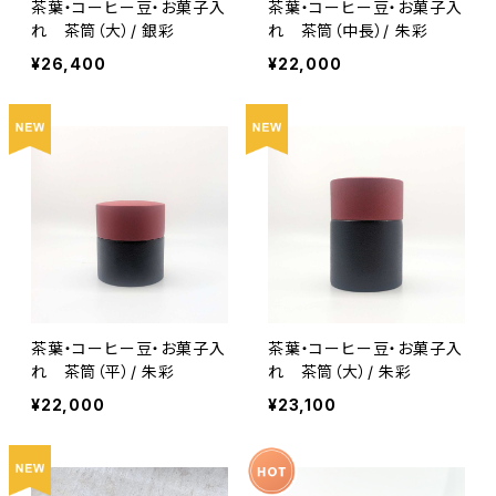
茶葉・コーヒー豆・お菓子入
茶葉・コーヒー豆・お菓子入
れ 茶筒（大）/ 銀彩
れ 茶筒（中長）/ 朱彩
¥26,400
¥22,000
茶葉・コーヒー豆・お菓子入
茶葉・コーヒー豆・お菓子入
れ 茶筒（平）/ 朱彩
れ 茶筒（大）/ 朱彩
¥22,000
¥23,100