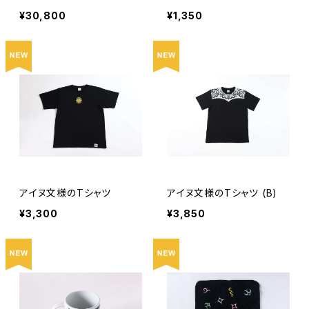
イト - Shizuku / しずく -
品】
¥30,800
¥1,350
アイヌ文様のTシャツ
アイヌ文様のTシャツ (B)
¥3,300
¥3,850