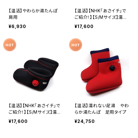
【温活】やわらか湯たんぽ
【温活】【NHK「あさイチ」で
肩用
ご紹介！】【S/Mサイズ】濡れ
ない足湯 やわらか湯たん
¥6,930
¥17,600
ぽ 足用ショートタイプ レ
ッド
【温活】【NHK「あさイチ」で
【温活】濡れない足湯 やわ
ご紹介！】【S/Mサイズ】濡れ
らか湯たんぽ 足用タイプ
ない足湯 やわらか湯たん
¥17,600
¥24,750
ぽ 足用ショートタイプ ブ
ラック