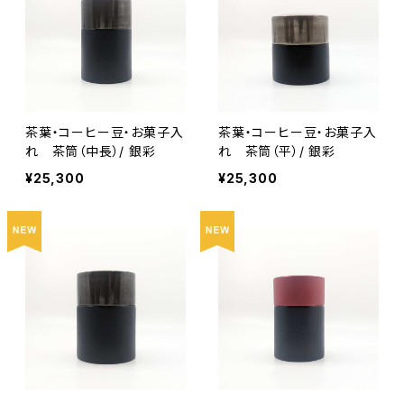
茶葉・コーヒー豆・お菓子入
茶葉・コーヒー豆・お菓子入
れ 茶筒（中長）/ 銀彩
れ 茶筒（平）/ 銀彩
¥25,300
¥25,300