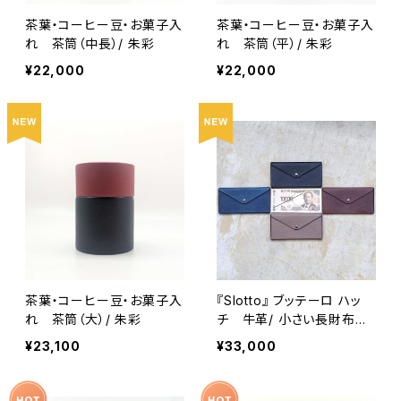
茶葉・コーヒー豆・お菓子入
茶葉・コーヒー豆・お菓子入
れ 茶筒（中長）/ 朱彩
れ 茶筒（平）/ 朱彩
¥22,000
¥22,000
茶葉・コーヒー豆・お菓子入
『Slotto』 ブッテーロ ハッ
れ 茶筒（大）/ 朱彩
チ 牛革/ 小さい長財布
ミニ長財布
¥23,100
¥33,000