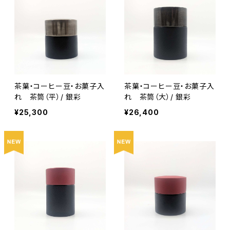
茶葉・コーヒー豆・お菓子入
茶葉・コーヒー豆・お菓子入
れ 茶筒（平）/ 銀彩
れ 茶筒（大）/ 銀彩
¥25,300
¥26,400