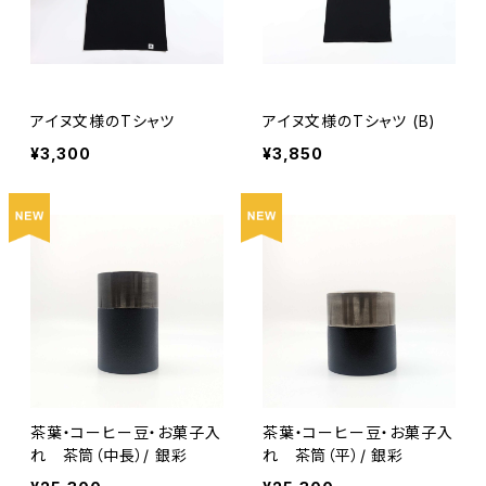
アイヌ文様のTシャツ
アイヌ文様のTシャツ (B)
¥3,300
¥3,850
茶葉・コーヒー豆・お菓子入
茶葉・コーヒー豆・お菓子入
れ 茶筒（中長）/ 銀彩
れ 茶筒（平）/ 銀彩