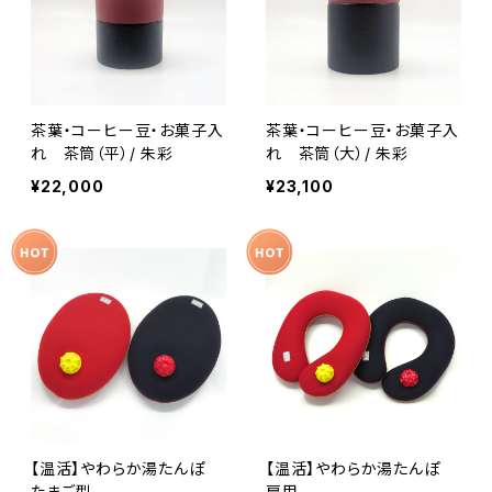
茶葉・コーヒー豆・お菓子入
茶葉・コーヒー豆・お菓子入
れ 茶筒（平）/ 朱彩
れ 茶筒（大）/ 朱彩
¥22,000
¥23,100
【温活】やわらか湯たんぽ
【温活】やわらか湯たんぽ
たまご型
肩用