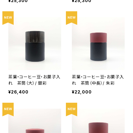
¥25,300
¥25,300
茶葉・コーヒー豆・お菓子入
茶葉・コーヒー豆・お菓子入
れ 茶筒（大）/ 銀彩
れ 茶筒（中長）/ 朱彩
¥26,400
¥22,000