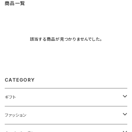
商品一覧
該当する商品が見つかりませんでした。
CATEGORY
ギフト
ベストセラーギフト
ファッション