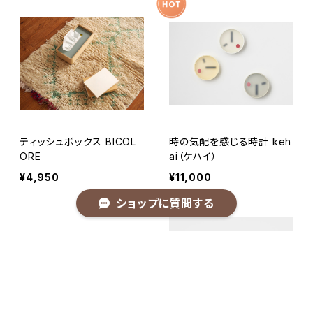
ティッシュボックス BICOL
時の気配を感じる時計 keh
ORE
ai（ケハイ）
¥4,950
¥11,000
ショップに質問する
キーワードから探す