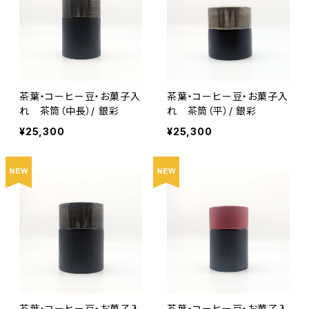
茶葉・コーヒー豆・お菓子入
茶葉・コーヒー豆・お菓子入
れ 茶筒（中長）/ 銀彩
れ 茶筒（平）/ 銀彩
¥25,300
¥25,300
茶葉・コーヒー豆・お菓子入
茶葉・コーヒー豆・お菓子入