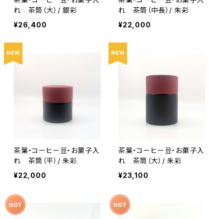
れ 茶筒（大）/ 銀彩
れ 茶筒（中長）/ 朱彩
¥26,400
¥22,000
茶葉・コーヒー豆・お菓子入
茶葉・コーヒー豆・お菓子入
れ 茶筒（平）/ 朱彩
れ 茶筒（大）/ 朱彩
¥22,000
¥23,100