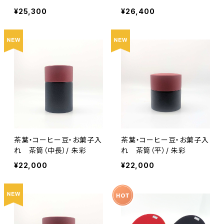
¥25,300
¥26,400
茶葉・コーヒー豆・お菓子入
茶葉・コーヒー豆・お菓子入
れ 茶筒（中長）/ 朱彩
れ 茶筒（平）/ 朱彩
¥22,000
¥22,000