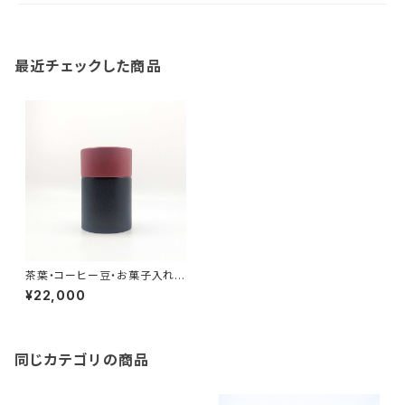
最近チェックした商品
茶葉・コーヒー豆・お菓子入れ
茶筒（中長）/ 朱彩
¥22,000
同じカテゴリの商品