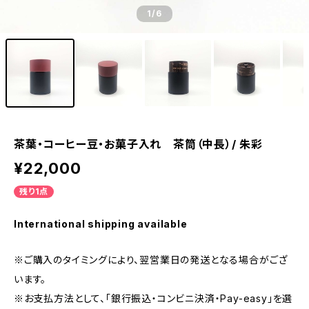
1
/6
茶葉・コーヒー豆・お菓子入れ 茶筒（中長）/ 朱彩
¥22,000
残り1点
International shipping available
※ご購入のタイミングにより、翌営業日の発送となる場合がござ
います。
※お支払方法として、「銀行振込・コンビニ決済・Pay-easy」を選