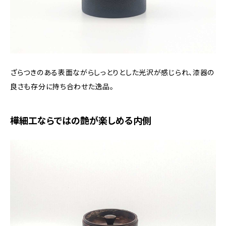
ざらつきのある表面ながらしっとりとした光沢が感じられ、漆器の
良さも存分に持ち合わせた逸品。
樺細工ならではの艶が楽しめる内側