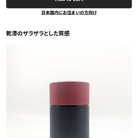
日本国内にお住まいの方向け
乾漆のザラザラとした質感