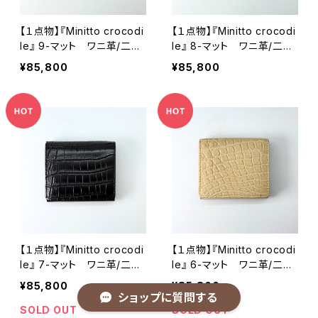
【１点物】『Minitto crocodi
【１点物】『Minitto crocodi
le』 9-マット ワニ革/二つ
le』 8-マット ワニ革/二つ
折り財布 コンパクト財布
折り財布 コンパクト財布
¥85,800
¥85,800
【１点物】『Minitto crocodi
【１点物】『Minitto crocodi
le』 7-マット ワニ革/二つ
le』 6-マット ワニ革/二つ
折り財布 コンパクト財布
折り財布 コンパクト財布
¥85,800
¥85,800
ショップに質問する
SOLD OUT
SOLD OUT