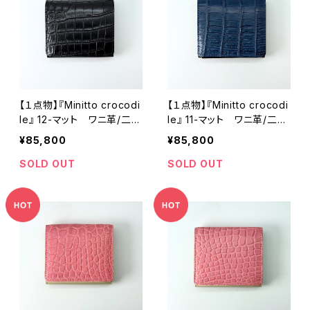
【１点物】『Minitto crocodi
【１点物】『Minitto crocodi
le』 12-マット ワニ革/二つ
le』 11-マット ワニ革/二つ
折り財布 コンパクト財布
折り財布 コンパクト財布
¥85,800
¥85,800
SOLD OUT
SOLD OUT