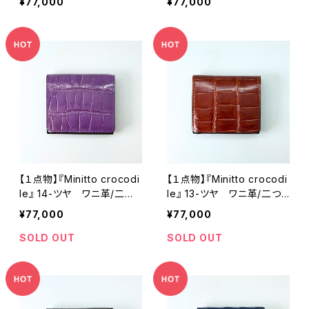
¥77,000
¥77,000
【１点物】『Minitto crocodi
【１点物】『Minitto crocodi
le』 14-ツヤ ワニ革/二つ
le』 13-ツヤ ワニ革/二つ
折り財布 コンパクト財布
折り財布 コンパクト財布
¥77,000
¥77,000
SOLD OUT
SOLD OUT