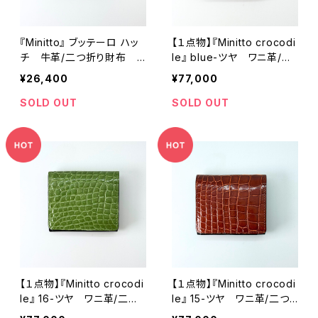
『Minitto』 ブッテーロ ハッ
【１点物】『Minitto crocodi
チ 牛革/二つ折り財布
le』 blue-ツヤ ワニ革/二
コンパクト財布
つ折り財布 コンパクト財
¥26,400
¥77,000
布
SOLD OUT
SOLD OUT
【１点物】『Minitto crocodi
【１点物】『Minitto crocodi
le』 16-ツヤ ワニ革/二つ
le』 15-ツヤ ワニ革/二つ
折り財布 コンパクト財布
折り財布 コンパクト財布