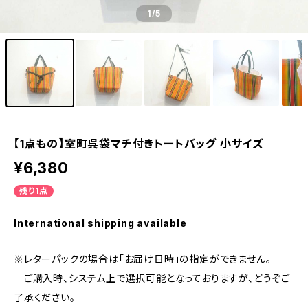
1
/5
【1点もの】室町呉袋マチ付きトートバッグ 小サイズ
¥6,380
残り1点
International shipping available
※レターパックの場合は「お届け日時」の指定ができません。
ご購入時、システム上で選択可能となっておりますが、どうぞご
了承ください。