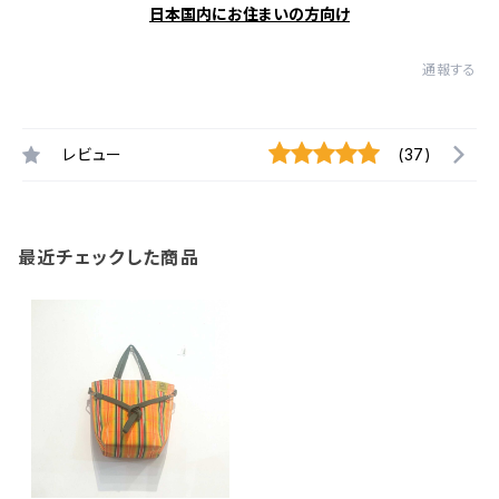
日本国内にお住まいの方向け
通報する
レビュー
(37)
最近チェックした商品