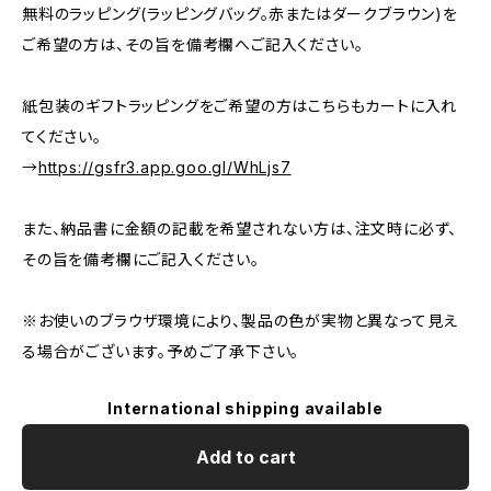
無料のラッピング(ラッピングバッグ。赤またはダークブラウン)を
ご希望の方は、その旨を備考欄へご記入ください。
紙包装のギフトラッピングをご希望の方はこちらもカートに入れ
てください。
→
https://gsfr3.app.goo.gl/WhLjs7
また、納品書に金額の記載を希望されない方は、注文時に必ず、
その旨を備考欄にご記入ください。
※お使いのブラウザ環境により、製品の色が実物と異なって見え
る場合がございます。予めご了承下さい。
International shipping available
Add to cart