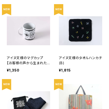
アイヌ文様のマグカップ
アイヌ文様のタオルハンカチ
【お客様の声から生まれた
(B)
商品】
¥1,350
¥1,815