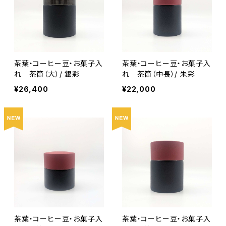
茶葉・コーヒー豆・お菓子入
茶葉・コーヒー豆・お菓子入
れ 茶筒（大）/ 銀彩
れ 茶筒（中長）/ 朱彩
¥26,400
¥22,000
茶葉・コーヒー豆・お菓子入
茶葉・コーヒー豆・お菓子入