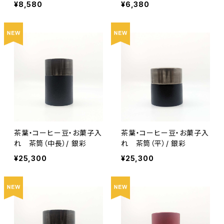
¥8,580
¥6,380
茶葉・コーヒー豆・お菓子入
茶葉・コーヒー豆・お菓子入
れ 茶筒（中長）/ 銀彩
れ 茶筒（平）/ 銀彩
¥25,300
¥25,300