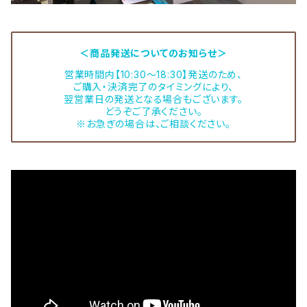
＜商品発送についてのお知らせ＞
営業時間内【10:30～18:30】発送のため、
ご購入・決済完了のタイミングにより、
翌営業日の発送となる場合もございます。
どうぞご了承ください。
※お急ぎの場合は、ご相談ください。