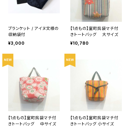
ブランケット / アイヌ文様の
【1点もの】室町呉袋マチ付
収納袋付
きトートバッグ 大サイズ
¥3,000
¥10,780
【1点もの】室町呉袋マチ付
【1点もの】室町呉袋マチ付
きトートバッグ 中サイズ
きトートバッグ 小サイズ