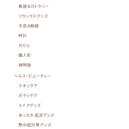
食器＆カトラリー
リラックスグッズ
手芸＆裁縫
時計
おりん
雛人形
植物鉢
ヘルス・ビューティー
スキンケア
ボディケア
メイクグッズ
あったか温活グッズ
熱中症対策グッズ