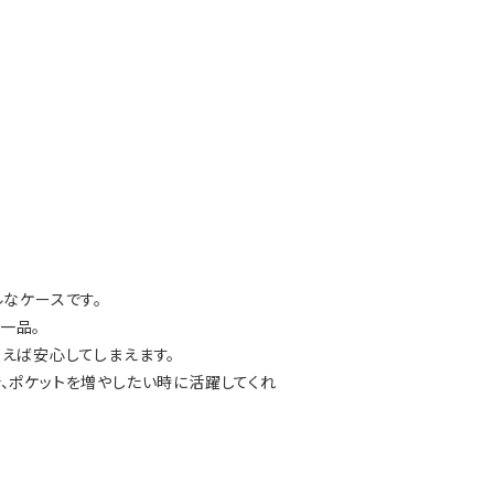
ルなケースです。
一品。
えば安心してしまえます。
、ポケットを増やしたい時に活躍してくれ