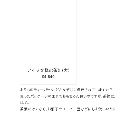
おうちのティーパック、どんな感じに保存されていますか？
買ったパッケージのままでももちろん良いのですが、茶筒に
はず。
茶葉だけでなく、お菓子やコーヒー豆などにもお使いいた