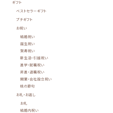
ギフト
ベストセラーギフト
プチギフト
お祝い
結婚祝い
誕生祝い
賀寿祝い
新生活・引越祝い
進学・就職祝い
昇進・退職祝い
開業・会社設立祝い
桃の節句
お礼・お返し
お礼
結婚内祝い