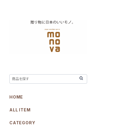
HOME
ALL ITEM
CATEGORY