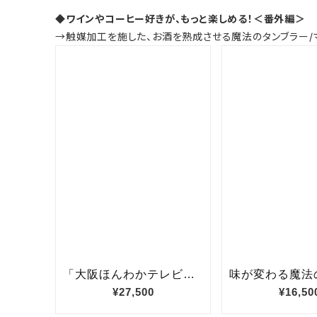
◆ワインやコーヒー好きが、もっと楽しめる！＜番外編＞
→触媒加工を施した、お酒を熟成させる魔法のタンブラー/