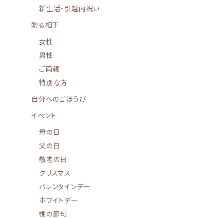
新生活・引越内祝い
贈る相手
女性
男性
ご両親
特別な方
自分へのごほうび
イベント
母の日
父の日
敬老の日
クリスマス
バレンタインデー
ホワイトデー
桃の節句