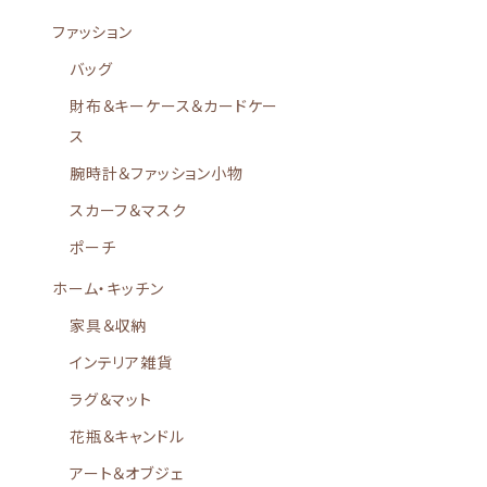
ファッション
バッグ
財布＆キーケース＆カードケー
ス
腕時計＆ファッション小物
スカーフ＆マスク
ポーチ
ホーム・キッチン
家具＆収納
インテリア雑貨
ラグ＆マット
花瓶＆キャンドル
アート＆オブジェ