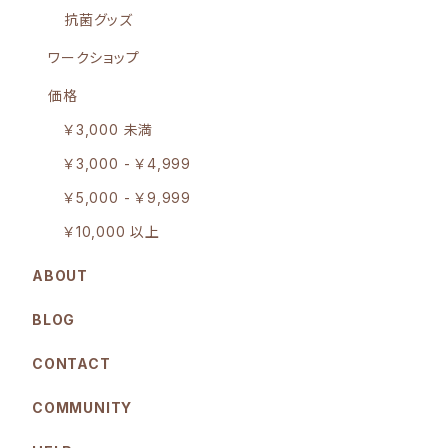
抗菌グッズ
ワークショップ
価格
￥3,000 未満
￥3,000 - ￥4,999
￥5,000 - ￥9,999
￥10,000 以上
ABOUT
BLOG
CONTACT
COMMUNITY