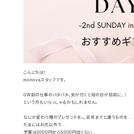
こんにちは！
monovaスタッフです。
GW前の仕事のバタバタ。気が付くと母の日が目前に…！
という方もいらっしゃるかもしれません。
なにか変わり種のプレゼントを。。去年までと違うものを…
たまにはお花以外で…
予算は3000円から5000円台くらい…