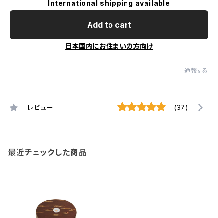
International shipping available
Add to cart
日本国内にお住まいの方向け
通報する
レビュー
(37)
最近チェックした商品