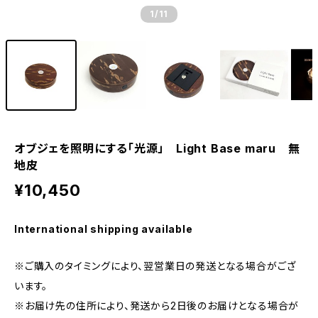
1
/11
オブジェを照明にする「光源」 Light Base maru 無
地皮
¥10,450
International shipping available
※ご購入のタイミングにより、翌営業日の発送となる場合がござ
います。
※お届け先の住所により、発送から2日後のお届けとなる場合が