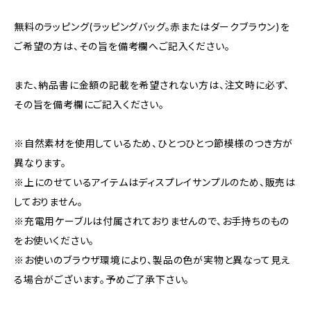
無料のラッピング(ラッピングバッグ。赤またはダークブラウン)を
ご希望の方は、その旨を備考欄へご記入ください。
また、納品書に金額の記載を希望されない方は、注文時に必ず、
その旨を備考欄にご記入ください。
※自然素材を使用しているため、ひとつひとつ節模様のつき方が
異なります。
※上にのせているアイテムはディスプレイサンプルのため、販売は
しておりません。
※充電用ケーブルは付属されておりませんので、お手持ちのもの
をお使いください。
※お使いのブラウザ環境により、製品の色が実物と異なって見え
る場合がございます。予めご了承下さい。