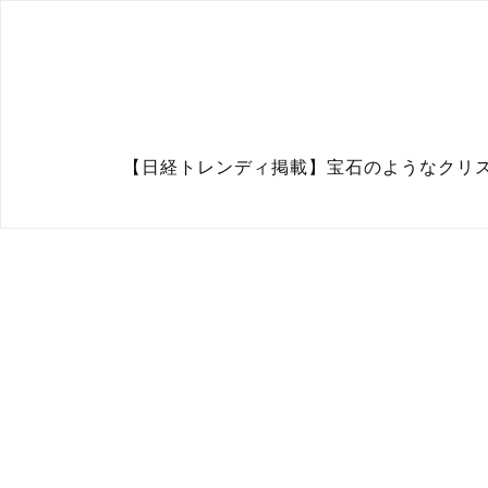
【日経トレンディ掲載】宝石のようなクリスタルガ