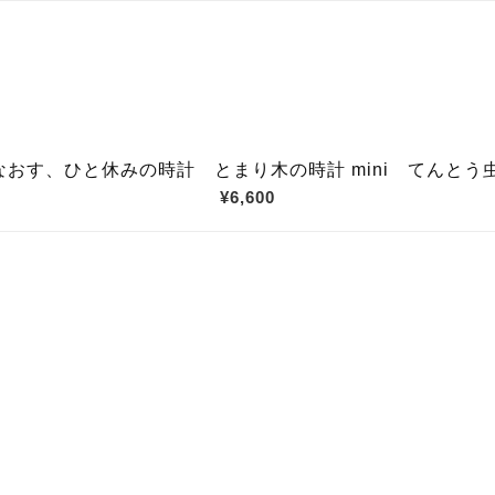
おす、ひと休みの時計 とまり木の時計 mini てんとう
¥6,600