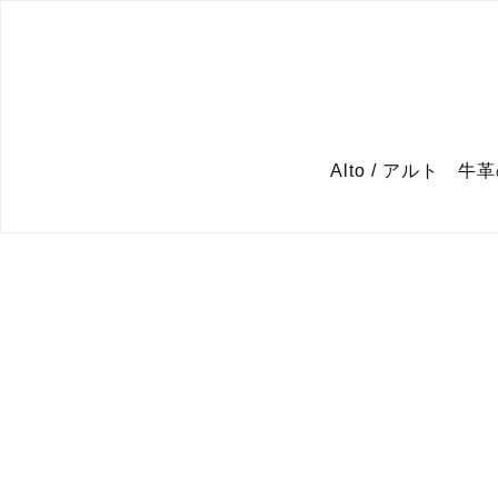
Alto / アルト