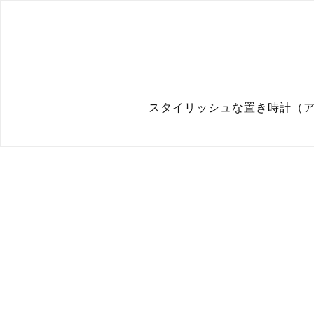
スタイリッシュな置き時計（アラーム