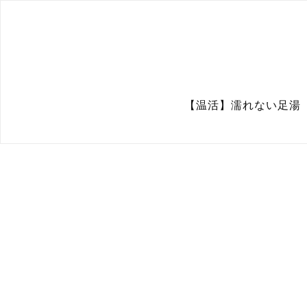
【温活】濡れない足湯