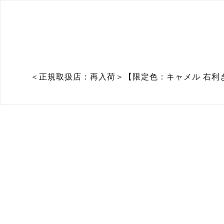
＜正規取扱店：再入荷＞【限定色：キャメル 右利き