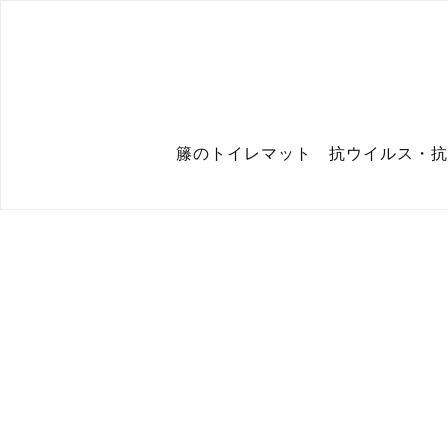
籐のトイレマット 抗ウイルス・抗