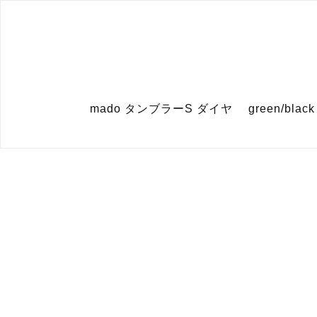
mado タンブラーS ダイヤ green/