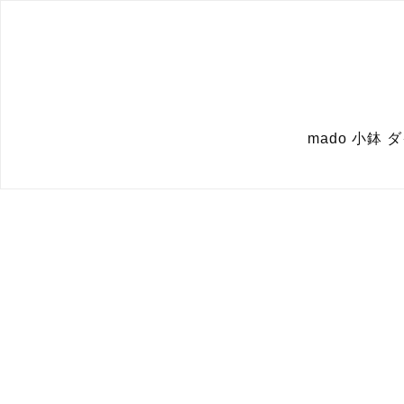
mado 小鉢