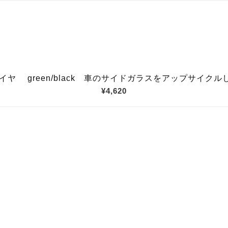
 ダイヤ green/black 車のサイドガラスをアップサイク
¥4,620