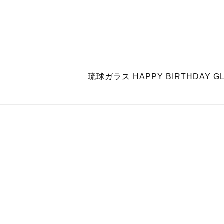
琉球ガラス HAPPY BIRTHDA